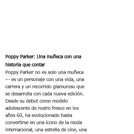
Poppy Parker: Una muñeca con una 
historia que contar
Poppy Parker no es solo una muñeca 
— es un personaje con una vida, una 
carrera y un recorrido glamuroso que 
se desarrolla con cada nueva edición. 
Desde su debut como modelo 
adolescente de rostro fresco en los 
años 60, ha evolucionado hasta 
convertirse en una ícono de la moda 
internacional, una estrella de cine, una 