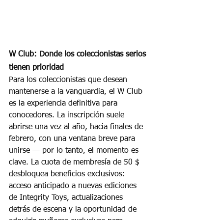
W Club: Donde los coleccionistas serios 
tienen prioridad
Para los coleccionistas que desean 
mantenerse a la vanguardia, el W Club 
es la experiencia definitiva para 
conocedores. La inscripción suele 
abrirse una vez al año, hacia finales de 
febrero, con una ventana breve para 
unirse — por lo tanto, el momento es 
clave. La cuota de membresía de 50 $ 
desbloquea beneficios exclusivos: 
acceso anticipado a nuevas ediciones 
de Integrity Toys, actualizaciones 
detrás de escena y la oportunidad de 