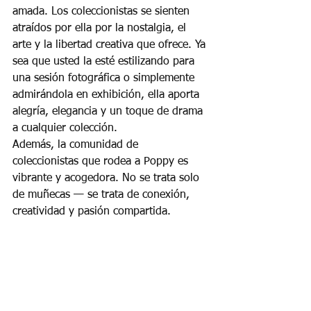
amada. Los coleccionistas se sienten 
atraídos por ella por la nostalgia, el 
arte y la libertad creativa que ofrece. Ya 
sea que usted la esté estilizando para 
una sesión fotográfica o simplemente 
admirándola en exhibición, ella aporta 
alegría, elegancia y un toque de drama 
a cualquier colección.
Además, la comunidad de 
coleccionistas que rodea a Poppy es 
vibrante y acogedora. No se trata solo 
de muñecas — se trata de conexión, 
creatividad y pasión compartida.