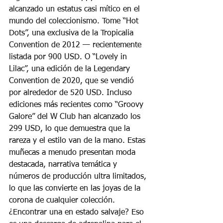
alcanzado un estatus casi mítico en el 
mundo del coleccionismo. Tome “Hot 
Dots”, una exclusiva de la Tropicalia 
Convention de 2012 — recientemente 
listada por 900 USD. O “Lovely in 
Lilac”, una edición de la Legendary 
Convention de 2020, que se vendió 
por alrededor de 520 USD. Incluso 
ediciones más recientes como “Groovy 
Galore” del W Club han alcanzado los 
299 USD, lo que demuestra que la 
rareza y el estilo van de la mano. Estas 
muñecas a menudo presentan moda 
destacada, narrativa temática y 
números de producción ultra limitados, 
lo que las convierte en las joyas de la 
corona de cualquier colección. 
¿Encontrar una en estado salvaje? Eso 