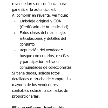
revendedores de confianza para 
garantizar la autenticidad.
Al comprar en reventa, verifique:
Embalaje original y COA 
(Certificado de Autenticidad)
Fotos claras del maquillaje, 
articulaciones y detalles del 
conjunto
Reputación del vendedor: 
busque comentarios, reseñas 
y participación activa en 
comunidades de coleccionistas
Si tiene dudas, solicite fotos 
detalladas o prueba de compra. La 
mayoría de los vendedores 
confiables estarán encantados de 
proporcionarlas.