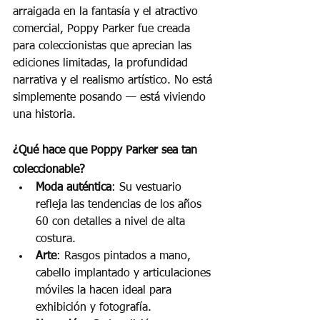
arraigada en la fantasía y el atractivo 
comercial, Poppy Parker fue creada 
para coleccionistas que aprecian las 
ediciones limitadas, la profundidad 
narrativa y el realismo artístico. No está 
simplemente posando — está viviendo 
una historia.
¿Qué hace que Poppy Parker sea tan 
coleccionable?
Moda auténtica
: Su vestuario 
refleja las tendencias de los años 
60 con detalles a nivel de alta 
costura.
Arte
: Rasgos pintados a mano, 
cabello implantado y articulaciones 
móviles la hacen ideal para 
exhibición y fotografía.