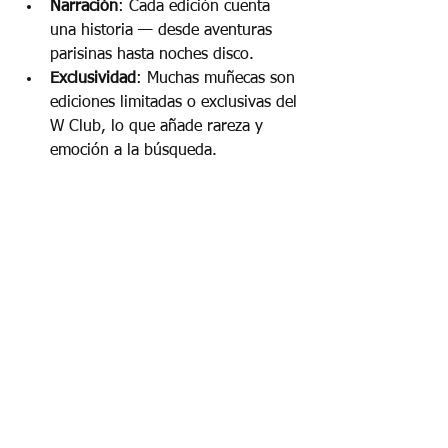
Narración
: Cada edición cuenta 
una historia — desde aventuras 
parisinas hasta noches disco.
Exclusividad
: Muchas muñecas son 
ediciones limitadas o exclusivas del 
W Club, lo que añade rareza y 
emoción a la búsqueda.