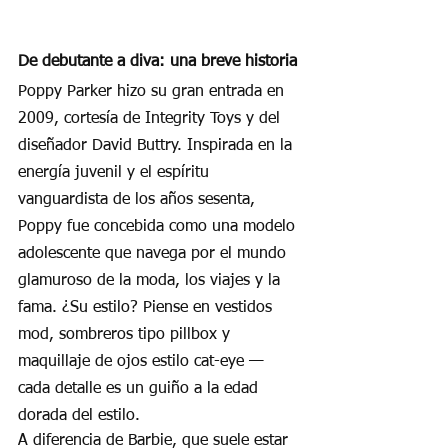
De debutante a diva: una breve historia
Poppy Parker hizo su gran entrada en 
2009, cortesía de Integrity Toys y del 
diseñador David Buttry. Inspirada en la 
energía juvenil y el espíritu 
vanguardista de los años sesenta, 
Poppy fue concebida como una modelo 
adolescente que navega por el mundo 
glamuroso de la moda, los viajes y la 
fama. ¿Su estilo? Piense en vestidos 
mod, sombreros tipo pillbox y 
maquillaje de ojos estilo cat-eye — 
cada detalle es un guiño a la edad 
dorada del estilo.
A diferencia de Barbie, que suele estar 