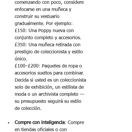
comenzando con poco, considere 
enfocarse en una muñeca y 
construir su vestuario 
gradualmente. Por ejemplo:
£150: Una Poppy nueva con 
conjunto completo y accesorios.
£350: Una muñeca retirada con 
prestigio de coleccionista y estilo 
único.
£100–£200: Paquetes de ropa o 
accesorios sueltos para combinar.
Decida si usted es un coleccionista 
solo de exhibición, un estilista de 
moda o un archivista completo — 
su presupuesto seguirá su estilo 
de colección.
Compre con inteligencia
: Compre 
en tiendas oficiales o con 