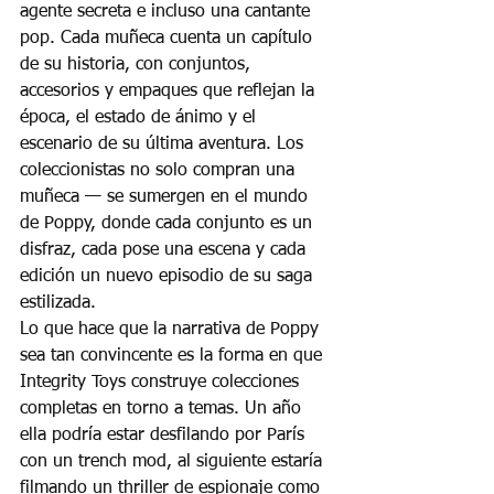
agente secreta e incluso una cantante 
pop. Cada muñeca cuenta un capítulo 
de su historia, con conjuntos, 
accesorios y empaques que reflejan la 
época, el estado de ánimo y el 
escenario de su última aventura. Los 
coleccionistas no solo compran una 
muñeca — se sumergen en el mundo 
de Poppy, donde cada conjunto es un 
disfraz, cada pose una escena y cada 
edición un nuevo episodio de su saga 
estilizada.
Lo que hace que la narrativa de Poppy 
sea tan convincente es la forma en que 
Integrity Toys construye colecciones 
completas en torno a temas. Un año 
ella podría estar desfilando por París 
con un trench mod, al siguiente estaría 
filmando un thriller de espionaje como 