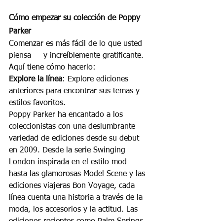
Cómo empezar su colección de Poppy 
Parker
Comenzar es más fácil de lo que usted 
piensa — y increíblemente gratificante. 
Aquí tiene cómo hacerlo:
Explore la línea
: Explore ediciones 
anteriores para encontrar sus temas y 
estilos favoritos.
Poppy Parker ha encantado a los 
coleccionistas con una deslumbrante 
variedad de ediciones desde su debut 
en 2009. Desde la serie Swinging 
London inspirada en el estilo mod 
hasta las glamorosas Model Scene y las 
ediciones viajeras Bon Voyage, cada 
línea cuenta una historia a través de la 
moda, los accesorios y la actitud. Las 