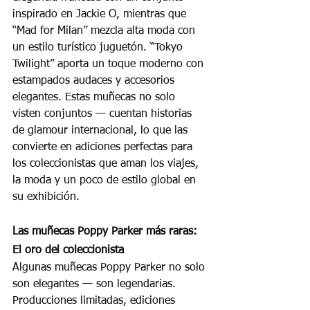
inspirado en Jackie O, mientras que 
“Mad for Milan” mezcla alta moda con 
un estilo turístico juguetón. “Tokyo 
Twilight” aporta un toque moderno con 
estampados audaces y accesorios 
elegantes. Estas muñecas no solo 
visten conjuntos — cuentan historias 
de glamour internacional, lo que las 
convierte en adiciones perfectas para 
los coleccionistas que aman los viajes, 
la moda y un poco de estilo global en 
su exhibición.
Las muñecas Poppy Parker más raras: 
El oro del coleccionista
Algunas muñecas Poppy Parker no solo 
son elegantes — son legendarias. 
Producciones limitadas, ediciones 