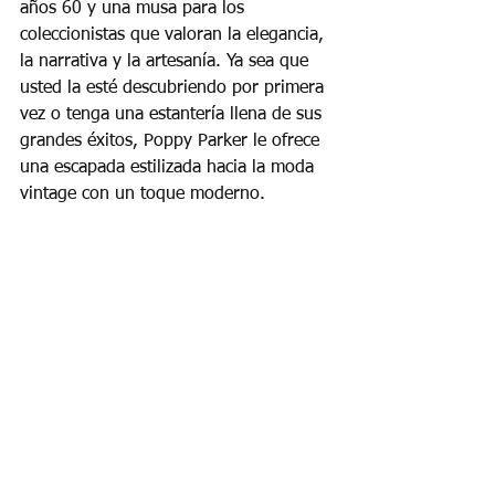
años 60 y una musa para los 
coleccionistas que valoran la elegancia, 
la narrativa y la artesanía. Ya sea que 
usted la esté descubriendo por primera 
vez o tenga una estantería llena de sus 
grandes éxitos, Poppy Parker le ofrece 
una escapada estilizada hacia la moda 
vintage con un toque moderno.