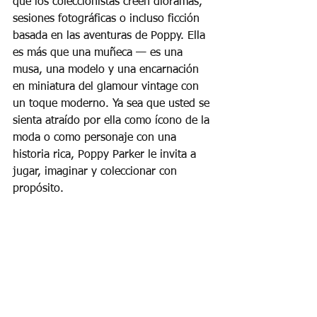
que los coleccionistas creen dioramas, 
sesiones fotográficas o incluso ficción 
basada en las aventuras de Poppy. Ella 
es más que una muñeca — es una 
musa, una modelo y una encarnación 
en miniatura del glamour vintage con 
un toque moderno. Ya sea que usted se 
sienta atraído por ella como ícono de la 
moda o como personaje con una 
historia rica, Poppy Parker le invita a 
jugar, imaginar y coleccionar con 
propósito.