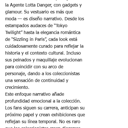
la Agente Lotta Danger, con gadgets y 
glamour. Su vestuario es más que 
moda — es diseño narrativo. Desde los 
estampados audaces de “Tokyo 
Twilight” hasta la elegancia romántica 
de “Sizzling in Paris”, cada look está 
cuidadosamente curado para reflejar la 
historia y el contexto cultural. Incluso 
sus peinados y maquillaje evolucionan 
para coincidir con su arco de 
personaje, dando a los coleccionistas 
una sensación de continuidad y 
crecimiento.
Este enfoque narrativo añade 
profundidad emocional a la colección. 
Los fans siguen su carrera, anticipan su 
próximo papel y crean exhibiciones que 
reflejan su línea temporal. No es raro 