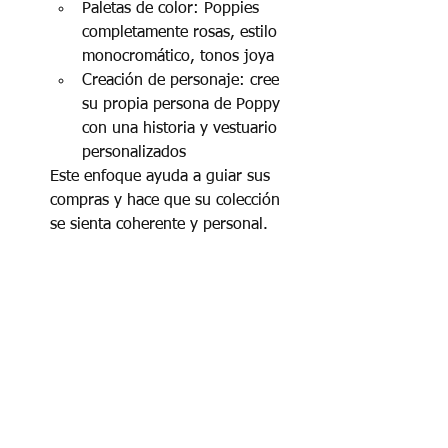
Paletas de color: Poppies 
completamente rosas, estilo 
monocromático, tonos joya
Creación de personaje: cree 
su propia persona de Poppy 
con una historia y vestuario 
personalizados
Este enfoque ayuda a guiar sus 
compras y hace que su colección 
se sienta coherente y personal.