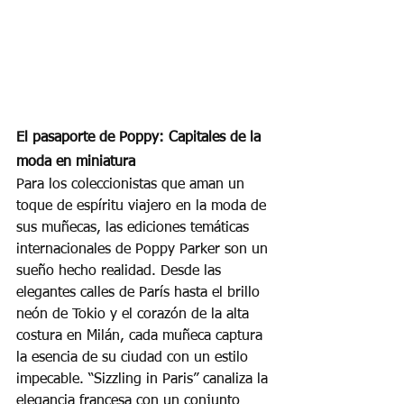
El pasaporte de Poppy: Capitales de la 
moda en miniatura
Para los coleccionistas que aman un 
toque de espíritu viajero en la moda de 
sus muñecas, las ediciones temáticas 
internacionales de Poppy Parker son un 
sueño hecho realidad. Desde las 
elegantes calles de París hasta el brillo 
neón de Tokio y el corazón de la alta 
costura en Milán, cada muñeca captura 
la esencia de su ciudad con un estilo 
impecable. “Sizzling in Paris” canaliza la 
elegancia francesa con un conjunto 