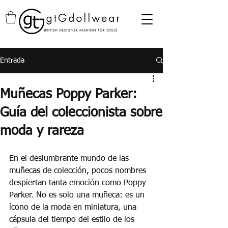
Entrada
Muñecas Poppy Parker:
Guía del coleccionista sobre
moda y rareza
En el deslumbrante mundo de las 
muñecas de colección, pocos nombres 
despiertan tanta emoción como Poppy 
Parker. No es solo una muñeca: es un 
ícono de la moda en miniatura, una 
cápsula del tiempo del estilo de los 