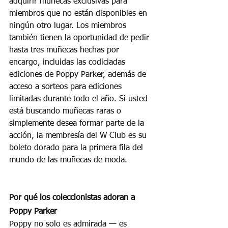
adquirir muñecas exclusivas para 
miembros que no están disponibles en 
ningún otro lugar. Los miembros 
también tienen la oportunidad de pedir 
hasta tres muñecas hechas por 
encargo, incluidas las codiciadas 
ediciones de Poppy Parker, además de 
acceso a sorteos para ediciones 
limitadas durante todo el año. Si usted 
está buscando muñecas raras o 
simplemente desea formar parte de la 
acción, la membresía del W Club es su 
boleto dorado para la primera fila del 
mundo de las muñecas de moda.
Por qué los coleccionistas adoran a 
Poppy Parker
Poppy no solo es admirada — es 