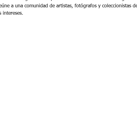
eúne a una comunidad de artistas, fotógrafos y coleccionistas de
 intereses.