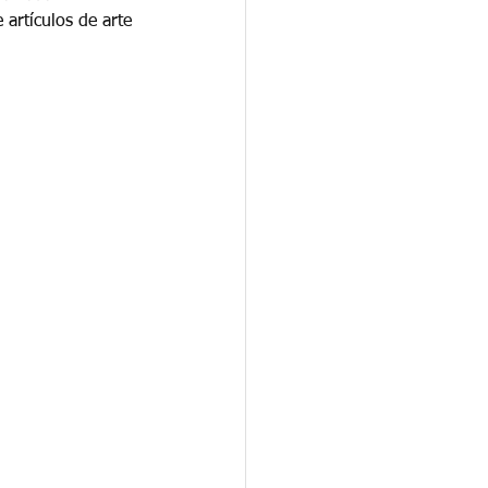
 artículos de arte 