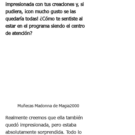
impresionada con tus creaciones y, si 
pudiera, ¡con mucho gusto se las 
quedaría todas! ¿Cómo te sentiste al 
estar en el programa siendo el centro 
de atención?
Muñecas Madonna de Magia2000
Realmente creemos que ella también 
quedó impresionada, pero estaba 
absolutamente sorprendida. Todo lo 