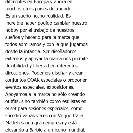
diferentes en Europa y ahora en 
muchos otros países del mundo.
Es un sueño hecho realidad. Es 
increíble haber podido cambiar nuestro 
hobby por el trabajo de nuestros 
sueños y hacerlo para la marca que 
todos admiramos y con la que jugamos 
desde la infancia. Ser diseñadores 
externos y apoyar la marca nos permite 
flexibilidad y libertad en diferentes 
direcciones. Podemos diseñar y crear 
conjuntos OOAK especiales o proponer 
eventos especiales, exposiciones. 
Apoyamos a la marca no sólo creando 
outfits, sino también como estilistas en 
el set para sesiones especiales, como 
sucedió varias veces con Vogue Italia.
Mattel es una gran empresa y está 
elevando a Barbie a un ícono mundial, 