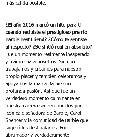
más cálida posible.
¿El año 2016 marcó un hito para ti 
cuando recibiste el prestigioso premio 
Barbie Best Friend? ¿Cómo te sentiste 
al respecto? ¿Se sintió real en absoluto?
Fue un momento realmente inesperado 
y mágico para nosotros. Siempre 
trabajamos y creamos para nuestro 
propio placer y también celebramos y 
apoyamos la marca Barbie con 
profunda pasión. Así que fue un 
verdadero momento culminante en 
nuestra carrera ser reconocidos por la 
icónica diseñadora de Barbie, Carol 
Spencer y la comunidad de Barbie que 
sugirió los destinatarios. Fue 
abrumador y verdaderamente 