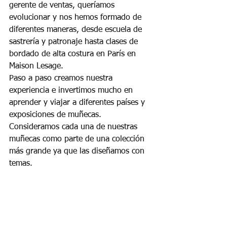
gerente de ventas, queríamos 
evolucionar y nos hemos formado de 
diferentes maneras, desde escuela de 
sastrería y patronaje hasta clases de 
bordado de alta costura en París en 
Maison Lesage.
Paso a paso creamos nuestra 
experiencia e invertimos mucho en 
aprender y viajar a diferentes países y 
exposiciones de muñecas.
Consideramos cada una de nuestras 
muñecas como parte de una colección 
más grande ya que las diseñamos con 
temas.