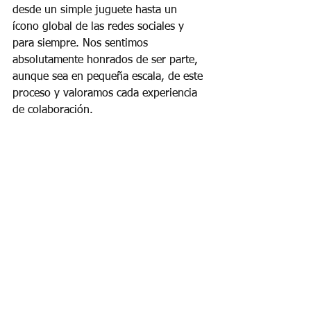
desde un simple juguete hasta un 
ícono global de las redes sociales y 
para siempre. Nos sentimos 
absolutamente honrados de ser parte, 
aunque sea en pequeña escala, de este 
proceso y valoramos cada experiencia 
de colaboración.