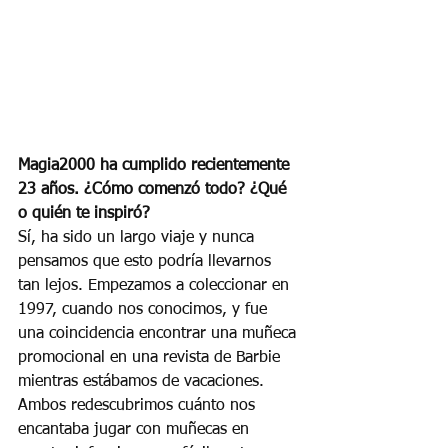
Magia2000 ha cumplido recientemente 
23 años. ¿Cómo comenzó todo? ¿Qué 
o quién te inspiró?
Sí, ha sido un largo viaje y nunca 
pensamos que esto podría llevarnos 
tan lejos. Empezamos a coleccionar en 
1997, cuando nos conocimos, y fue 
una coincidencia encontrar una muñeca 
promocional en una revista de Barbie 
mientras estábamos de vacaciones. 
Ambos redescubrimos cuánto nos 
encantaba jugar con muñecas en 