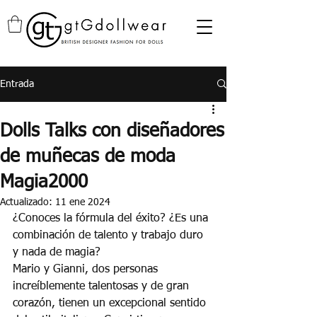
Entrada
Dolls Talks con diseñadores
de muñecas de moda
Magia2000
Actualizado:
11 ene 2024
¿Conoces la fórmula del éxito? ¿Es una 
combinación de talento y trabajo duro 
y nada de magia?
Mario y Gianni, dos personas 
increíblemente talentosas y de gran 
corazón, tienen un excepcional sentido 