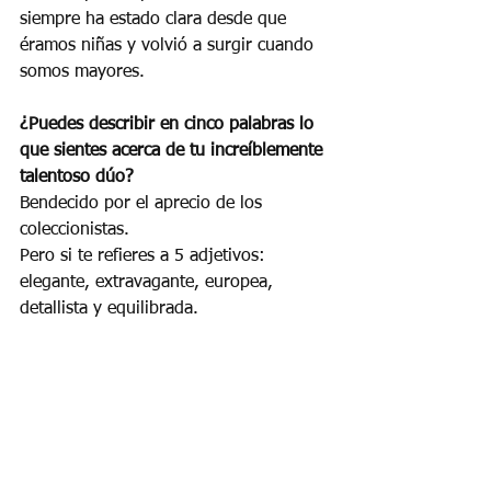
siempre ha estado clara desde que 
éramos niñas y volvió a surgir cuando 
somos mayores.
¿Puedes describir en cinco palabras lo 
que sientes acerca de tu increíblemente 
talentoso dúo?
Bendecido por el aprecio de los 
coleccionistas.
Pero si te refieres a 5 adjetivos: 
elegante, extravagante, europea, 
detallista y equilibrada.