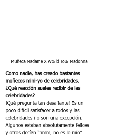
Muñeca Madame X World Tour Madonna
Como nadie, has creado bastantes 
muñecos mini-yo de celebridades. 
¿Qué reacción sueles recibir de las 
celebridades?
¡Qué pregunta tan desafiante! Es un 
poco difícil satisfacer a todos y las 
celebridades no son una excepción. 
Algunos estaban absolutamente felices 
y otros decían “hmm, no es lo mío”. 