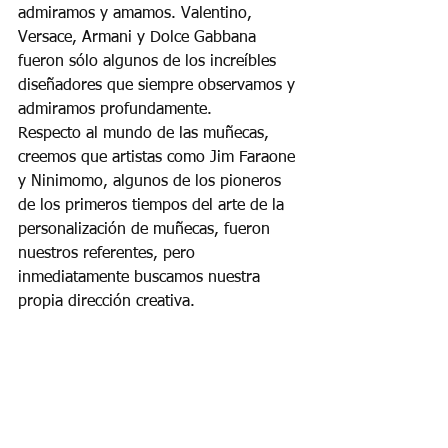
admiramos y amamos. Valentino, 
Versace, Armani y Dolce Gabbana 
fueron sólo algunos de los increíbles 
diseñadores que siempre observamos y 
admiramos profundamente.
Respecto al mundo de las muñecas, 
creemos que artistas como Jim Faraone 
y Ninimomo, algunos de los pioneros 
de los primeros tiempos del arte de la 
personalización de muñecas, fueron 
nuestros referentes, pero 
inmediatamente buscamos nuestra 
propia dirección creativa.