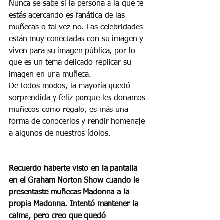
Nunca se sabe si la persona a la que te 
estás acercando es fanática de las 
muñecas o tal vez no. Las celebridades 
están muy conectadas con su imagen y 
viven para su imagen pública, por lo 
que es un tema delicado replicar su 
imagen en una muñeca.
De todos modos, la mayoría quedó 
sorprendida y feliz porque les donamos 
muñecos como regalo, es más una 
forma de conocerlos y rendir homenaje 
a algunos de nuestros ídolos.
Recuerdo haberte visto en la pantalla 
en el Graham Norton Show cuando le 
presentaste muñecas Madonna a la 
propia Madonna. Intentó mantener la 
calma, pero creo que quedó 