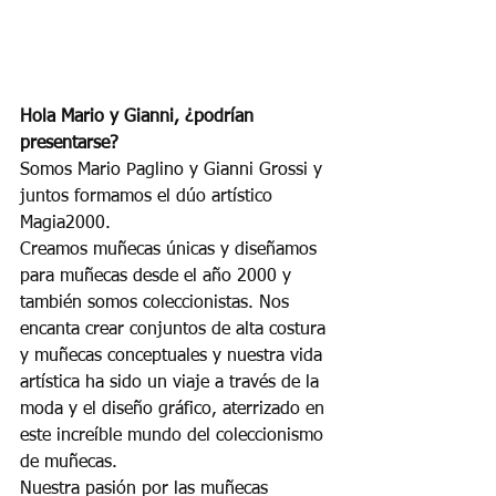
Hola Mario y Gianni, ¿podrían 
presentarse?
Somos Mario Paglino y Gianni Grossi y 
juntos formamos el dúo artístico 
Magia2000.
Creamos muñecas únicas y diseñamos 
para muñecas desde el año 2000 y 
también somos coleccionistas. Nos 
encanta crear conjuntos de alta costura 
y muñecas conceptuales y nuestra vida 
artística ha sido un viaje a través de la 
moda y el diseño gráfico, aterrizado en 
este increíble mundo del coleccionismo 
de muñecas.
Nuestra pasión por las muñecas 