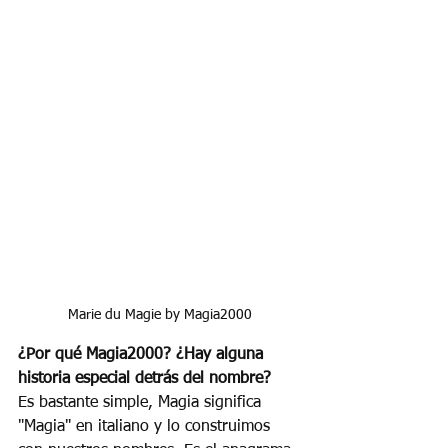
Marie du Magie by Magia2000
¿Por qué Magia2000? ¿Hay alguna 
historia especial detrás del nombre?
Es bastante simple, Magia significa 
"Magia" en italiano y lo construimos 