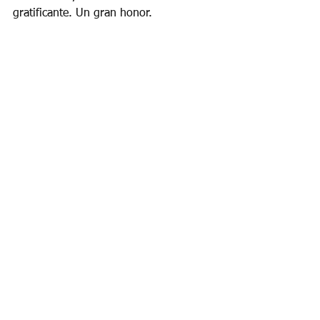
gratificante. Un gran honor.