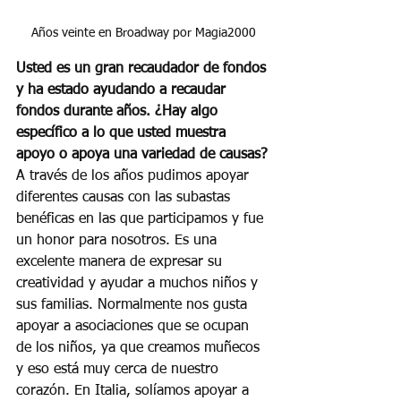
Años veinte en Broadway por Magia2000
Usted es un gran recaudador de fondos 
y ha estado ayudando a recaudar 
fondos durante años. ¿Hay algo 
específico a lo que usted muestra 
apoyo o apoya una variedad de causas?
A través de los años pudimos apoyar 
diferentes causas con las subastas 
benéficas en las que participamos y fue 
un honor para nosotros. Es una 
excelente manera de expresar su 
creatividad y ayudar a muchos niños y 
sus familias. Normalmente nos gusta 
apoyar a asociaciones que se ocupan 
de los niños, ya que creamos muñecos 
y eso está muy cerca de nuestro 
corazón. En Italia, solíamos apoyar a 