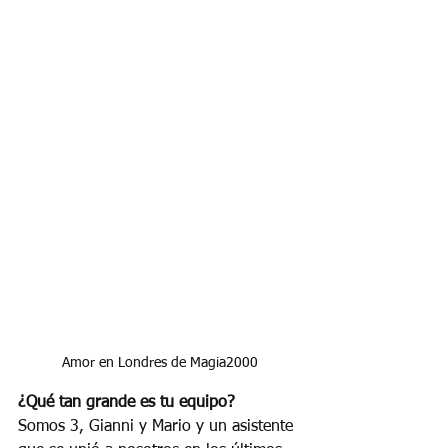
Amor en Londres de Magia2000
¿Qué tan grande es tu equipo?
Somos 3, Gianni y Mario y un asistente 