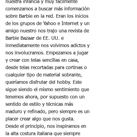
nuestra infancia y muy fácilmente 
comenzamos a buscar más información 
sobre Barbie en la red. Eran los inicios 
de los grupos de Yahoo e Internet y un 
amigo nuestro nos trajo una revista de 
Barbie Bazaar de EE. UU. e 
inmediatamente nos volvimos adictos y 
nos involucramos. Empezamos a jugar 
y crear con telas sencillas en casa, 
desde telas recortadas para cortinas o 
cualquier tipo de material sobrante, 
queríamos disfrutar del hobby. Este 
sigue siendo el mismo sentimiento que 
tenemos ahora, por supuesto con un 
sentido de estilo y técnicas más 
maduro y refinado, pero siempre es un 
placer crear algo que nos gusta.
Desde el principio, nos inspiramos en 
la alta costura italiana que siempre 