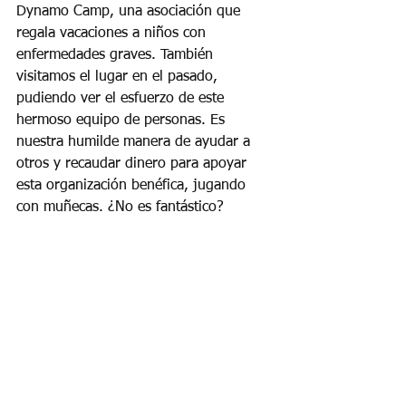
Dynamo Camp, una asociación que 
regala vacaciones a niños con 
enfermedades graves. También 
visitamos el lugar en el pasado, 
pudiendo ver el esfuerzo de este 
hermoso equipo de personas. Es 
nuestra humilde manera de ayudar a 
otros y recaudar dinero para apoyar 
esta organización benéfica, jugando 
con muñecas. ¿No es fantástico?