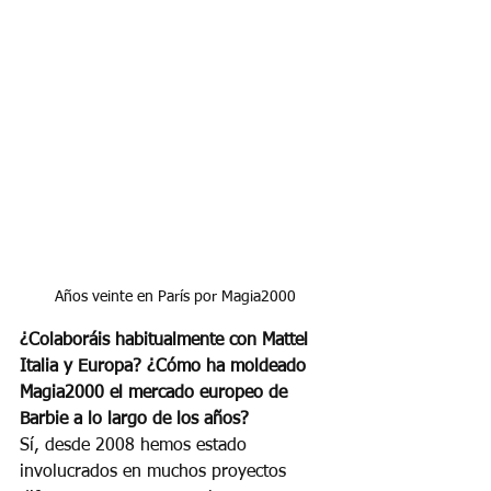
Años veinte en París por Magia2000
¿Colaboráis habitualmente con Mattel 
Italia y Europa? ¿Cómo ha moldeado 
Magia2000 el mercado europeo de 
Barbie a lo largo de los años?
Sí, desde 2008 hemos estado 
involucrados en muchos proyectos 