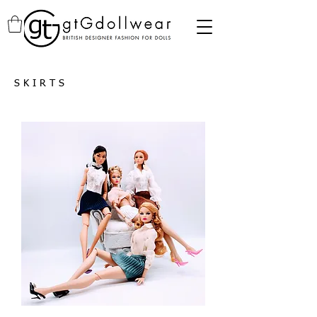
SKIRTS