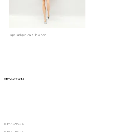
Jupe ludique en tulle à pois
​ASSISTANCE ET INFORMATIONS
​ASSISTANCE ET INFORMATIONS
TÉMOIGNAGES
​ASSISTANCE ET
INFORMATIONS
TÉMOIGNAGES
TÉMOIGNAGES