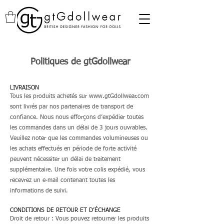
Politiques de gtGdollwear
LIVRAISON
Tous les produits achetés sur
www.gtGdollwear.com
sont livrés par nos partenaires de transport de
confiance. Nous nous efforçons d’expédier toutes
les commandes dans un délai de 3 jours ouvrables.
Veuillez noter que les commandes volumineuses ou
les achats effectués en période de forte activité
peuvent nécessiter un délai de traitement
supplémentaire. Une fois votre colis expédié, vous
recevrez un e‑mail contenant toutes les
informations de suivi.
CONDITIONS DE RETOUR ET D’ÉCHANGE
Droit de retour : Vous pouvez retourner les produits