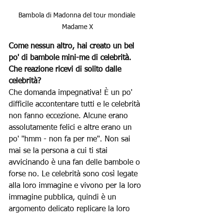
Bambola di Madonna del tour mondiale 
Madame X
Come nessun altro, hai creato un bel 
po' di bambole mini-me di celebrità. 
Che reazione ricevi di solito dalle 
celebrità?
Che domanda impegnativa! È un po' 
difficile accontentare tutti e le celebrità 
non fanno eccezione. Alcune erano 
assolutamente felici e altre erano un 
po' "hmm - non fa per me". Non sai 
mai se la persona a cui ti stai 
avvicinando è una fan delle bambole o 
forse no. Le celebrità sono così legate 
alla loro immagine e vivono per la loro 
immagine pubblica, quindi è un 
argomento delicato replicare la loro 