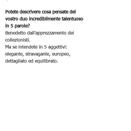
Potete descrivere cosa pensate del 
vostro duo incredibilmente talentuoso 
in 5 parole?
Benedetto dall'apprezzamento dei 
collezionisti.
Ma se intendete in 5 aggettivi: 
elegante, stravagante, europeo, 
dettagliato ed equilibrato.