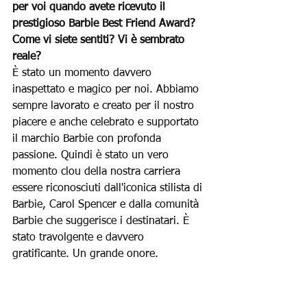
per voi quando avete ricevuto il 
prestigioso Barbie Best Friend Award? 
Come vi siete sentiti? Vi è sembrato 
reale?
È stato un momento davvero 
inaspettato e magico per noi. Abbiamo 
sempre lavorato e creato per il nostro 
piacere e anche celebrato e supportato 
il marchio Barbie con profonda 
passione. Quindi è stato un vero 
momento clou della nostra carriera 
essere riconosciuti dall'iconica stilista di 
Barbie, Carol Spencer e dalla comunità 
Barbie che suggerisce i destinatari. È 
stato travolgente e davvero 
gratificante. Un grande onore.