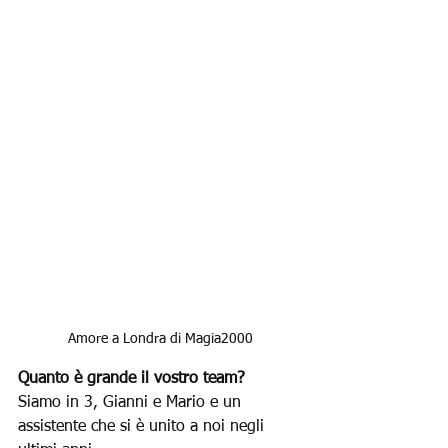
Amore a Londra di Magia2000
Quanto è grande il vostro team?
Siamo in 3, Gianni e Mario e un 
assistente che si è unito a noi negli 