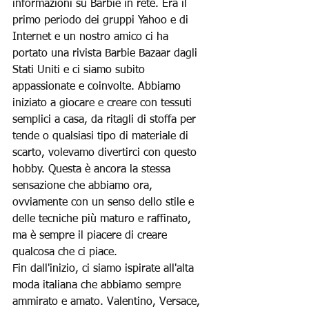
informazioni su Barbie in rete. Era il 
primo periodo dei gruppi Yahoo e di 
Internet e un nostro amico ci ha 
portato una rivista Barbie Bazaar dagli 
Stati Uniti e ci siamo subito 
appassionate e coinvolte. Abbiamo 
iniziato a giocare e creare con tessuti 
semplici a casa, da ritagli di stoffa per 
tende o qualsiasi tipo di materiale di 
scarto, volevamo divertirci con questo 
hobby. Questa è ancora la stessa 
sensazione che abbiamo ora, 
ovviamente con un senso dello stile e 
delle tecniche più maturo e raffinato, 
ma è sempre il piacere di creare 
qualcosa che ci piace.
Fin dall'inizio, ci siamo ispirate all'alta 
moda italiana che abbiamo sempre 
ammirato e amato. Valentino, Versace, 