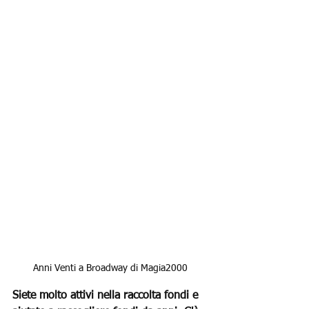
Anni Venti a Broadway di Magia2000
Siete molto attivi nella raccolta fondi e 