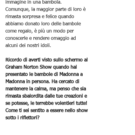
immagine in una bambola.
Comunque, la maggior parte di loro è 
rimasta sorpresa e felice quando 
abbiamo donato loro delle bambole 
come regalo, è più un modo per 
conoscerle e rendere omaggio ad 
alcuni dei nostri idoli.
Ricordo di averti visto sullo schermo al 
Graham Norton Show quando hai 
presentato le bambole di Madonna a 
Madonna in persona. Ha cercato di 
mantenere la calma, ma penso che sia 
rimasta sbalordita dalle tue creazioni e 
se potesse, le terrebbe volentieri tutte! 
Come ti sei sentito a essere nello show 
sotto i riflettori?