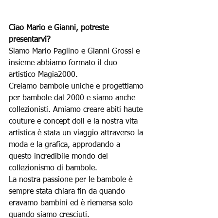
Ciao Mario e Gianni, potreste 
presentarvi?
Siamo Mario Paglino e Gianni Grossi e 
insieme abbiamo formato il duo 
artistico Magia2000.
Creiamo bambole uniche e progettiamo 
per bambole dal 2000 e siamo anche 
collezionisti. Amiamo creare abiti haute 
couture e concept doll e la nostra vita 
artistica è stata un viaggio attraverso la 
moda e la grafica, approdando a 
questo incredibile mondo del 
collezionismo di bambole.
La nostra passione per le bambole è 
sempre stata chiara fin da quando 
eravamo bambini ed è riemersa solo 
quando siamo cresciuti.