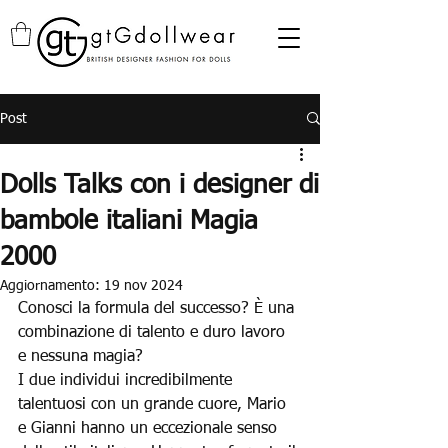
Post
Dolls Talks con i designer di
bambole italiani Magia
2000
Aggiornamento:
19 nov 2024
Conosci la formula del successo? È una 
combinazione di talento e duro lavoro 
e nessuna magia?
I due individui incredibilmente 
talentuosi con un grande cuore, Mario 
e Gianni hanno un eccezionale senso 