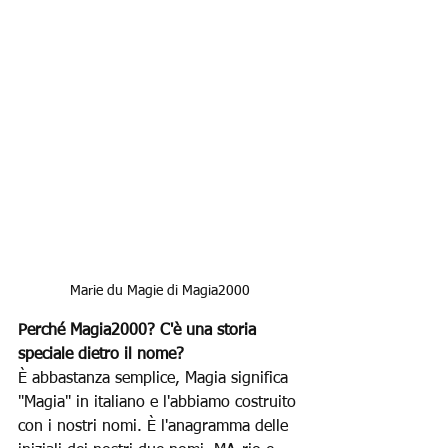
Marie du Magie di Magia2000
Perché Magia2000? C'è una storia 
speciale dietro il nome?
È abbastanza semplice, Magia significa 
"Magia" in italiano e l'abbiamo costruito 
con i nostri nomi. È l'anagramma delle 