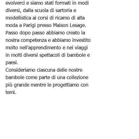
evolverci e siamo stati formati in modi 
diversi, dalla scuola di sartoria e 
modellistica ai corsi di ricamo di alta 
moda a Parigi presso Maison Lesage.
Passo dopo passo abbiamo creato la 
nostra competenza e abbiamo investito 
molto nell'apprendimento e nei viaggi 
in molti diversi spettacoli di bambole e 
paesi.
Consideriamo ciascuna delle nostre 
bambole come parte di una collezione 
più grande mentre le progettiamo con 
temi.