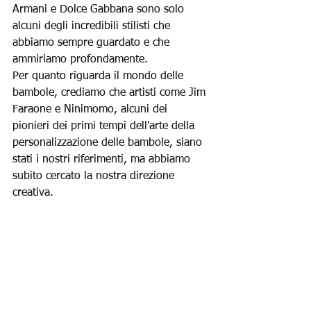
Armani e Dolce Gabbana sono solo 
alcuni degli incredibili stilisti che 
abbiamo sempre guardato e che 
ammiriamo profondamente.
Per quanto riguarda il mondo delle 
bambole, crediamo che artisti come Jim 
Faraone e Ninimomo, alcuni dei 
pionieri dei primi tempi dell'arte della 
personalizzazione delle bambole, siano 
stati i nostri riferimenti, ma abbiamo 
subito cercato la nostra direzione 
creativa.