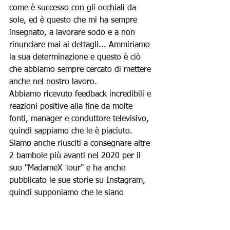
come è successo con gli occhiali da 
sole, ed è questo che mi ha sempre 
insegnato, a lavorare sodo e a non 
rinunciare mai ai dettagli... Ammiriamo 
la sua determinazione e questo è ciò 
che abbiamo sempre cercato di mettere 
anche nel nostro lavoro.
Abbiamo ricevuto feedback incredibili e 
reazioni positive alla fine da molte 
fonti, manager e conduttore televisivo, 
quindi sappiamo che le è piaciuto. 
Siamo anche riusciti a consegnare altre 
2 bambole più avanti nel 2020 per il 
suo "MadameX Tour" e ha anche 
pubblicato le sue storie su Instagram, 
quindi supponiamo che le siano 
piaciute.