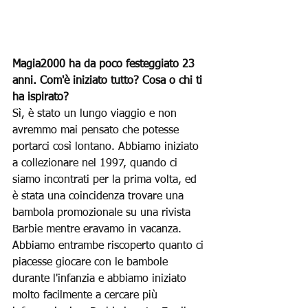
Magia2000 ha da poco festeggiato 23 
anni. Com'è iniziato tutto? Cosa o chi ti 
ha ispirato?
Sì, è stato un lungo viaggio e non 
avremmo mai pensato che potesse 
portarci così lontano. Abbiamo iniziato 
a collezionare nel 1997, quando ci 
siamo incontrati per la prima volta, ed 
è stata una coincidenza trovare una 
bambola promozionale su una rivista 
Barbie mentre eravamo in vacanza. 
Abbiamo entrambe riscoperto quanto ci 
piacesse giocare con le bambole 
durante l'infanzia e abbiamo iniziato 
molto facilmente a cercare più 