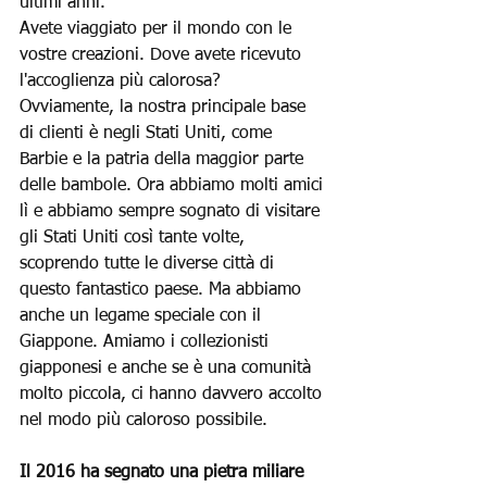
ultimi anni.
Avete viaggiato per il mondo con le 
vostre creazioni. Dove avete ricevuto 
l'accoglienza più calorosa?
Ovviamente, la nostra principale base 
di clienti è negli Stati Uniti, come 
Barbie e la patria della maggior parte 
delle bambole. Ora abbiamo molti amici 
lì e abbiamo sempre sognato di visitare 
gli Stati Uniti così tante volte, 
scoprendo tutte le diverse città di 
questo fantastico paese. Ma abbiamo 
anche un legame speciale con il 
Giappone. Amiamo i collezionisti 
giapponesi e anche se è una comunità 
molto piccola, ci hanno davvero accolto 
nel modo più caloroso possibile.
Il 2016 ha segnato una pietra miliare 