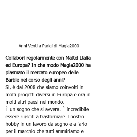
Anni Venti a Parigi di Magia2000
Collabori regolarmente con Mattel Italia 
ed Europa? In che modo Magia2000 ha 
plasmato il mercato europeo delle 
Barbie nel corso degli anni?
Sì, è dal 2008 che siamo coinvolti in 
molti progetti diversi in Europa e ora in 
molti altri paesi nel mondo.
È un sogno che si avvera. È incredibile 
essere riusciti a trasformare il nostro 
hobby in un lavoro da sogno e a farlo 
per il marchio che tutti ammiriamo e 