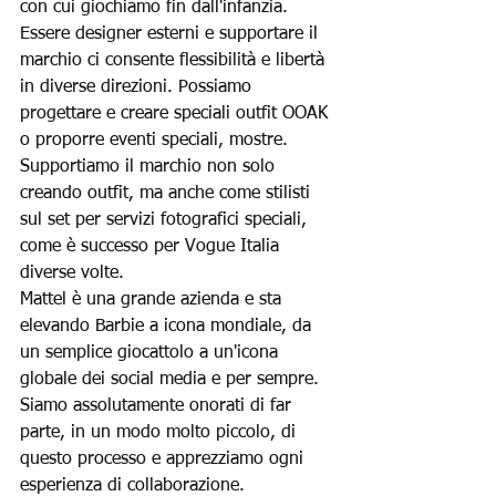
con cui giochiamo fin dall'infanzia. 
Essere designer esterni e supportare il 
marchio ci consente flessibilità e libertà 
in diverse direzioni. Possiamo 
progettare e creare speciali outfit OOAK 
o proporre eventi speciali, mostre. 
Supportiamo il marchio non solo 
creando outfit, ma anche come stilisti 
sul set per servizi fotografici speciali, 
come è successo per Vogue Italia 
diverse volte.
Mattel è una grande azienda e sta 
elevando Barbie a icona mondiale, da 
un semplice giocattolo a un'icona 
globale dei social media e per sempre. 
Siamo assolutamente onorati di far 
parte, in un modo molto piccolo, di 
questo processo e apprezziamo ogni 
esperienza di collaborazione.