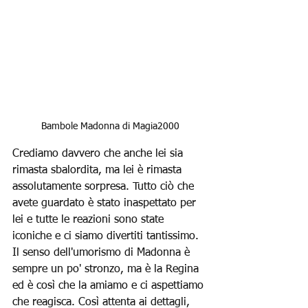
Bambole Madonna di Magia2000
Crediamo davvero che anche lei sia 
rimasta sbalordita, ma lei è rimasta 
assolutamente sorpresa. Tutto ciò che 
avete guardato è stato inaspettato per 
lei e tutte le reazioni sono state 
iconiche e ci siamo divertiti tantissimo. 
Il senso dell'umorismo di Madonna è 
sempre un po' stronzo, ma è la Regina 
ed è così che la amiamo e ci aspettiamo 
che reagisca. Così attenta ai dettagli, 