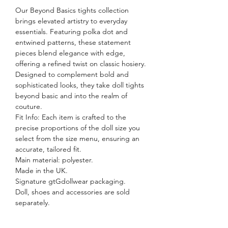
Our Beyond Basics tights collection
brings elevated artistry to everyday
essentials. Featuring polka dot and
entwined patterns, these statement
pieces blend elegance with edge,
offering a refined twist on classic hosiery.
Designed to complement bold and
sophisticated looks, they take doll tights
beyond basic and into the realm of
couture.
Fit Info: Each item is crafted to the
precise proportions of the doll size you
select from the size menu, ensuring an
accurate, tailored fit.
Main material: polyester.
Made in the UK.
Signature gtGdollwear packaging.
Doll, shoes and accessories are sold
separately.