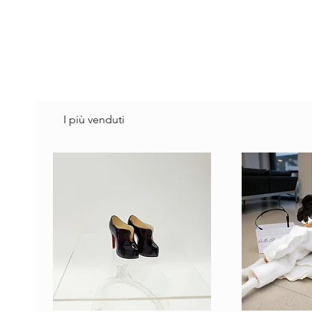
I più venduti