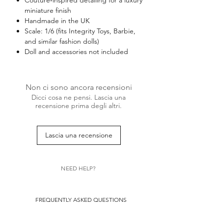
miniature finish
Handmade in the UK
Scale: 1/6 (fits Integrity Toys, Barbie,
and similar fashion dolls)
Doll and accessories not included
Non ci sono ancora recensioni
Dicci cosa ne pensi. Lascia una
recensione prima degli altri.
Lascia una recensione
NEED HELP?
FREQUENTLY ASKED QUESTIONS