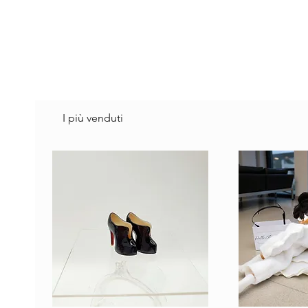
I più venduti