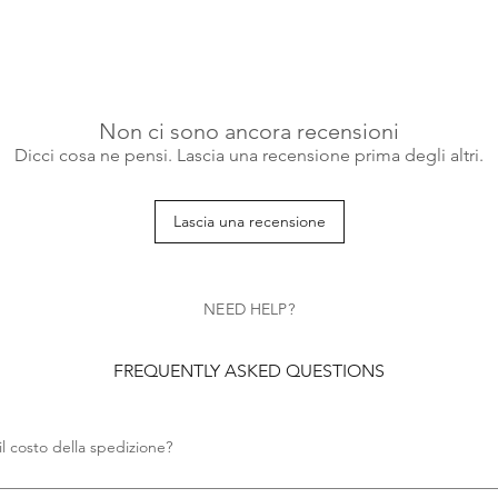
Non ci sono ancora recensioni
Dicci cosa ne pensi. Lascia una recensione prima degli altri.
Lascia una recensione
NEED HELP?
FREQUENTLY ASKED QUESTIONS
il costo della spedizione?