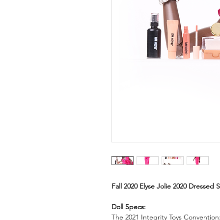
Fall 2020 Elyse Jolie 2020 Dressed 
Doll Specs:
The 2021 Integrity Toys Conventio