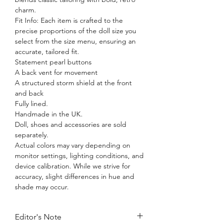
charm.
Fit Info: Each item is crafted to the
precise proportions of the doll size you
select from the size menu, ensuring an
accurate, tailored fit.
Statement pearl buttons
A back vent for movement
A structured storm shield at the front
and back
Fully lined.
Handmade in the UK.
Doll, shoes and accessories are sold
separately.
Actual colors may vary depending on
monitor settings, lighting conditions, and
device calibration. While we strive for
accuracy, slight differences in hue and
shade may occur.
Editor's Note