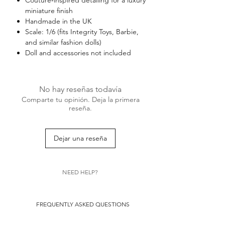
miniature finish
Handmade in the UK
Scale: 1/6 (fits Integrity Toys, Barbie,
and similar fashion dolls)
Doll and accessories not included
No hay reseñas todavía
Comparte tu opinión. Deja la primera
reseña.
Dejar una reseña
NEED HELP?
FREQUENTLY ASKED QUESTIONS