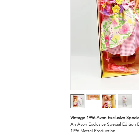
Vintage 1996 Avon Exclusive Special
An Avon Exclusive Special Edition B
1996 Mattel Production.