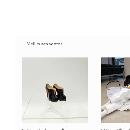
Meilleures ventes