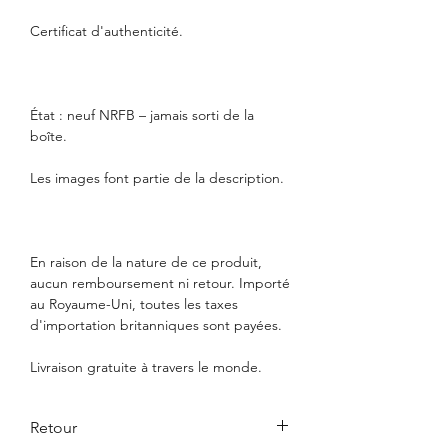
Certificat d'authenticité.
État : neuf NRFB – jamais sorti de la
boîte.
Les images font partie de la description.
En raison de la nature de ce produit,
aucun remboursement ni retour. Importé
au Royaume-Uni, toutes les taxes
d'importation britanniques sont payées.
Livraison gratuite à travers le monde.
Retour