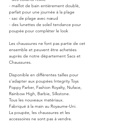
- maillot de bain entièrement doublé,
parfait pour une journée à la plage
- sac de plage avec nœud
- des lunettes de soleil tendance pour
poupée pour compléter le look
Les chaussures ne font pas partie de cet
ensemble et peuvent être achetées
auprès de notre département Sacs et
Chaussures.
Disponible en différentes tailles pour
s'adapter aux poupées Integrity Toys
Poppy Parker, Fashion Royalty, Nuface,
Rainbow High, Barbie, Silkstone.
Tous les nouveaux matériaux.
Fabriqué à la main au Royaume-Uni.
La poupée, les chaussures et les
accessoires ne sont pas à vendre.