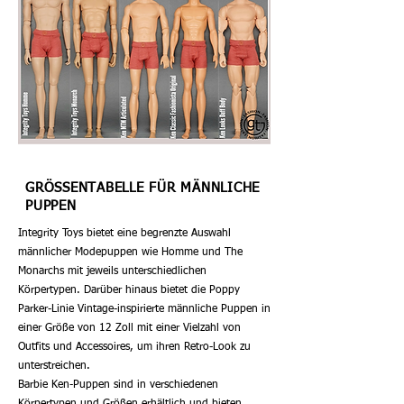
GRÖSSENTABELLE FÜR MÄNNLICHE
PUPPEN
Integrity Toys bietet eine begrenzte Auswahl
männlicher Modepuppen wie Homme und The
Monarchs mit jeweils unterschiedlichen
Körpertypen. Darüber hinaus bietet die Poppy
Parker-Linie Vintage-inspirierte männliche Puppen in
einer Größe von 12 Zoll mit einer Vielzahl von
Outfits und Accessoires, um ihren Retro-Look zu
unterstreichen.
Barbie Ken-Puppen sind in verschiedenen