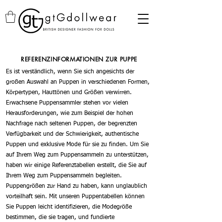
REFERENZINFORMATIONEN ZUR PUPPE
Es ist verständlich, wenn Sie sich angesichts der
großen Auswahl an Puppen in verschiedenen Formen,
Körpertypen, Hauttönen und Größen verwirren.
Erwachsene Puppensammler stehen vor vielen
Herausforderungen, wie zum Beispiel der hohen
Nachfrage nach seltenen Puppen, der begrenzten
Verfügbarkeit und der Schwierigkeit, authentische
Puppen und exklusive Mode für sie zu finden. Um Sie
auf Ihrem Weg zum Puppensammeln zu unterstützen,
haben wir einige Referenztabellen erstellt, die Sie auf
Ihrem Weg zum Puppensammeln begleiten.
Puppengrößen zur Hand zu haben, kann unglaublich
vorteilhaft sein. Mit unseren Puppentabellen können
Sie Puppen leicht identifizieren, die Modegröße
bestimmen, die sie tragen, und fundierte