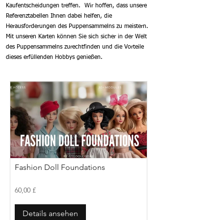
Kaufentscheidungen treffen. Wir hoffen, dass unsere
Referenztabellen Ihnen dabei helfen, die
Herausforderungen des Puppensammelns zu meistern.
Mit unseren Karten können Sie sich sicher in der Welt
des Puppensammelns zurechtfinden und die Vorteile
dieses erfüllenden Hobbys genießen.
Fashion Doll Foundations
60,00 £
Details ansehen