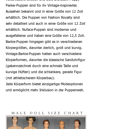
Parker-Puppen sind für ihr Vintage-inspiriertes
Aussehen bekannt und in einer Größe von 12 Zoll
erhältlich. Die Puppen von Fashion Royalty sind
sehr detailliert und auch in einer Größe von 12 Zoll
erhältlich. Nuface-Puppen sind moderner und
ausgefallener und haben eine Größe von 12,5 Zoll.
Barbie-Puppen hingegen gibt es in verschiedenen
Körpergrößen, darunter zierlich, groß und kurvig.
Vintage-Barbie-Puppen hatten auch verschiedene
Körperformen, darunter die klassische Sanduhrfigur
(gekennzeichnet durch eine schmale Taille und
kurvige Hüften) und die schlankere, gerade Figur
(mit athletischerem Körperbau).
Jede Körperform bietet einzigartige Modeoptionen
und ermöglicht mehr Inklusion in der Puppenwelt.