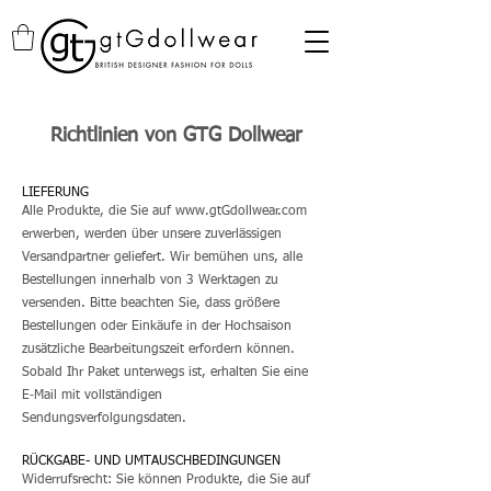
Richtlinien von GTG Dollwear
LIEFERUNG
Alle Produkte, die Sie auf
www.gtGdollwear.com
erwerben, werden über unsere zuverlässigen
Versandpartner geliefert. Wir bemühen uns, alle
Bestellungen innerhalb von 3 Werktagen zu
versenden. Bitte beachten Sie, dass größere
Bestellungen oder Einkäufe in der Hochsaison
zusätzliche Bearbeitungszeit erfordern können.
Sobald Ihr Paket unterwegs ist, erhalten Sie eine
E‑Mail mit vollständigen
Sendungsverfolgungsdaten.
RÜCKGABE- UND UMTAUSCHBEDINGUNGEN
Widerrufsrecht: Sie können Produkte, die Sie auf