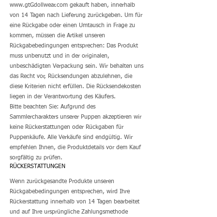
www.gtGdollwear.com
gekauft haben, innerhalb
von 14 Tagen nach Lieferung zurückgeben. Um für
eine Rückgabe oder einen Umtausch in Frage zu
kommen, müssen die Artikel unseren
Rückgabebedingungen entsprechen: Das Produkt
muss unbenutzt und in der originalen,
unbeschädigten Verpackung sein. Wir behalten uns
das Recht vor, Rücksendungen abzulehnen, die
diese Kriterien nicht erfüllen. Die Rücksendekosten
liegen in der Verantwortung des Käufers.
Bitte beachten Sie: Aufgrund des
Sammlercharakters unserer Puppen akzeptieren wir
keine Rückerstattungen oder Rückgaben für
Puppenkäufe. Alle Verkäufe sind endgültig. Wir
empfehlen Ihnen, die Produktdetails vor dem Kauf
sorgfältig zu prüfen.
RÜCKERSTATTUNGEN
Wenn zurückgesandte Produkte unseren
Rückgabebedingungen entsprechen, wird Ihre
Rückerstattung innerhalb von 14 Tagen bearbeitet
und auf Ihre ursprüngliche Zahlungsmethode