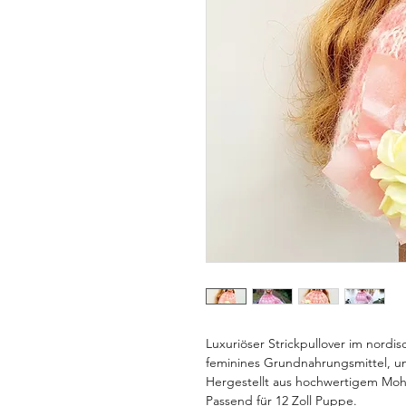
Luxuriöser Strickpullover im nordis
feminines Grundnahrungsmittel, um 
Hergestellt aus hochwertigem Moha
Passend für 12 Zoll Puppe.