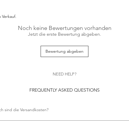
 Verkauf.
Noch keine Bewertungen vorhanden
Jetzt die erste Bewertung abgeben.
Bewertung abgeben
NEED HELP?
FREQUENTLY ASKED QUESTIONS
ch sind die Versandkosten?
en keine Versandkosten an.