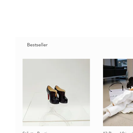
Bestseller