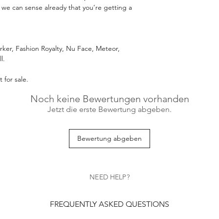
 we can sense already that you’re getting a
arker, Fashion Royalty, Nu Face, Meteor,
l.
 for sale.
Noch keine Bewertungen vorhanden
Jetzt die erste Bewertung abgeben.
Bewertung abgeben
NEED HELP?
FREQUENTLY ASKED QUESTIONS