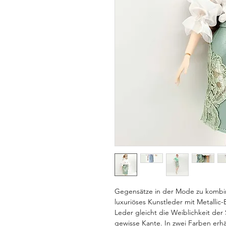
Gegensätze in der Mode zu kombini
luxuriöses Kunstleder mit Metallic-E
Leder gleicht die Weiblichkeit der 
gewisse Kante. In zwei Farben erhäl