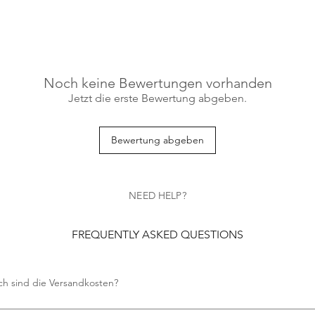
Noch keine Bewertungen vorhanden
Jetzt die erste Bewertung abgeben.
Bewertung abgeben
NEED HELP?
FREQUENTLY ASKED QUESTIONS
ch sind die Versandkosten?