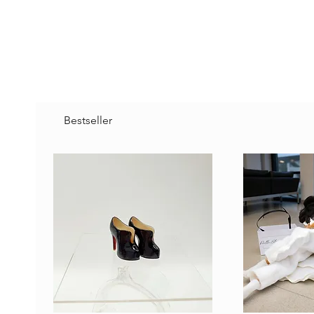
Bestseller